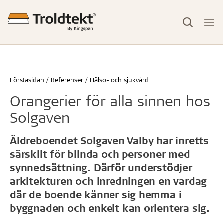
Förstasidan
Referenser
Hälso- och sjukvård
Orangerier för alla sinnen hos
Solgaven
Äldreboendet Solgaven Valby har inretts
särskilt för blinda och personer med
synnedsättning. Därför understödjer
arkitekturen och inredningen en vardag
där de boende känner sig hemma i
byggnaden och enkelt kan orientera sig.