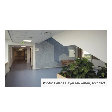
Photo: Helene Høyer Mikkelsen, architect