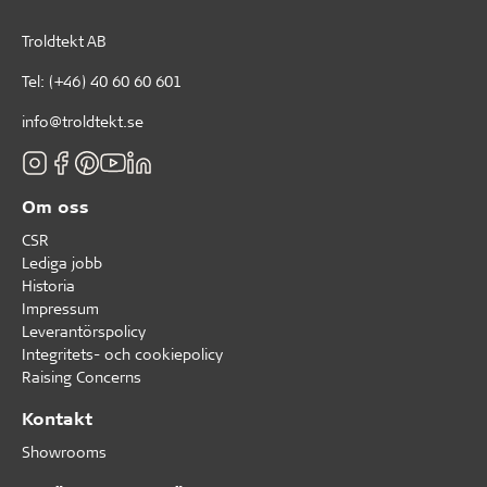
Troldtekt AB
Tel:
(+46) 40 60 60 601
info@troldtekt.se
Om oss
CSR
Lediga jobb
Historia
Impressum
Leverantörspolicy
Integritets- och cookiepolicy
Raising Concerns
Kontakt
Showrooms