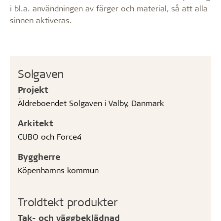
i bl.a. användningen av färger och material, så att alla
sinnen aktiveras.
Solgaven
Projekt
Äldreboendet Solgaven i Valby, Danmark
Arkitekt
CUBO och Force4
Byggherre
Köpenhamns kommun
Troldtekt produkter
Tak- och väggbeklädnad