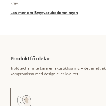
krav.
Läs mer om Byggvarubedomningen
Produktfördelar
Troldtekt är inte bara en akustiklösning – det är ett ak
kompromissa med design eller kvalitet.