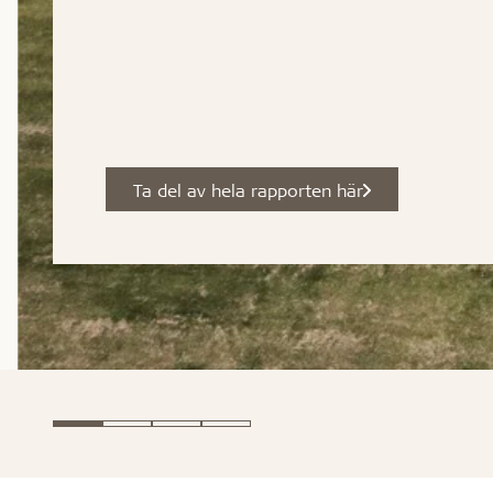
Ta del av hela rapporten här