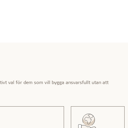
tivt val för dem som vill bygga ansvarsfullt utan att