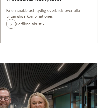
Få en snabb och tydlig överblick över alla
tillgängliga kombinationer.
Beräkna akustik