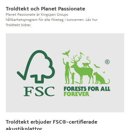
Troldtekt och Planet Passionate
Planet Passionate är Kingspan Groups
hållbarhetsprogram för alla företag i koncernen. Läs hur
Troldtekt bidrar.
Troldtekt erbjuder FSC®-certifierade
akustikplattor