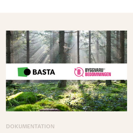
DOKUMENTATION