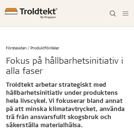
Förstasidan
Produktfördelar
Fokus på hållbarhetsinitiativ i
alla faser
Troldtekt arbetar strategiskt med
hållbarhetsinitiativ under produktens
hela livscykel. Vi fokuserar bland annat
på att minska klimatavtrycket, använda
trä från ansvarsfullt skogsbruk och
säkerställa materialhälsa.