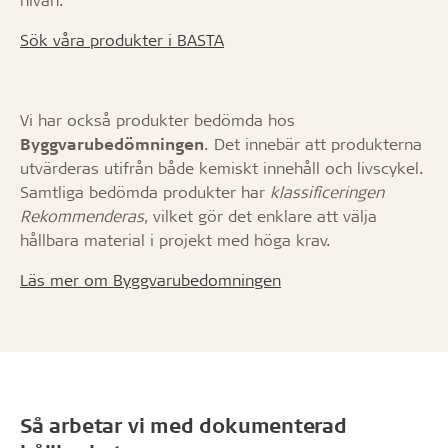
Sök våra produkter i BASTA
Vi har också produkter bedömda hos
Byggvarubedömningen
. Det innebär att produkterna
utvärderas utifrån både kemiskt innehåll och livscykel.
Samtliga bedömda produkter har
klassificeringen
Rekommenderas
, vilket gör det enklare att välja
hållbara material i projekt med höga krav.
Läs mer om Byggvarubedomningen
Så arbetar vi med dokumenterad