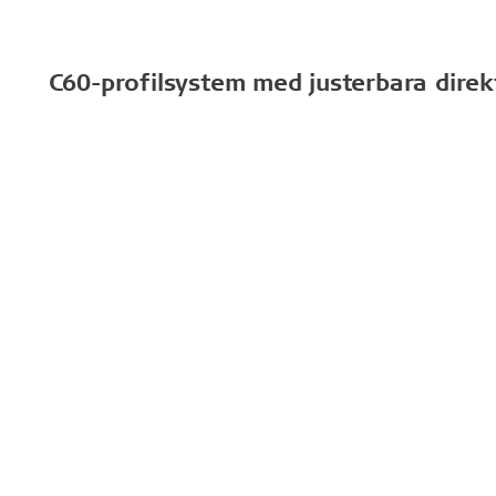
C60-profilsystem med justerbara direk