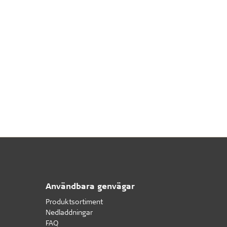
Användbara genvägar
Produktsortiment
Nedladdningar
FAQ