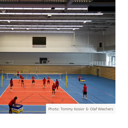
Photo: Tommy Kosior & Olaf Wiechers