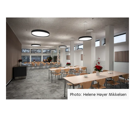
Photo: Helene Høyer Mikkelsen