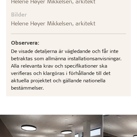
Helene Høyer Mikkelsen, arkitekt
Bilder
Helene Høyer Mikkelsen, arkitekt
Observera:
De visade detaljerna är vägledande och får inte
betraktas som allmänna installationsanvisningar.
Alla relevanta krav och specifikationer ska
verifieras och klargöras i förhållande till det
aktuella projektet och gällande nationella
bestämmelser.