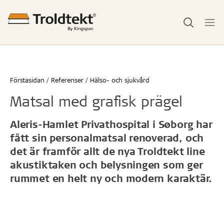
Förstasidan
Referenser
Hälso- och sjukvård
Matsal med grafisk prägel
Aleris-Hamlet Privathospital i Søborg har
fått sin personalmatsal renoverad, och
det är framför allt de nya Troldtekt line
akustiktaken och belysningen som ger
rummet en helt ny och modern karaktär.