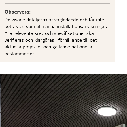
Observera:
De visade detaljerna är vägledande och får inte
betraktas som allmänna installationsanvisningar.
Alla relevanta krav och specifikationer ska
verifieras och klargöras i förhållande till det
aktuella projektet och gällande nationella
bestämmelser.