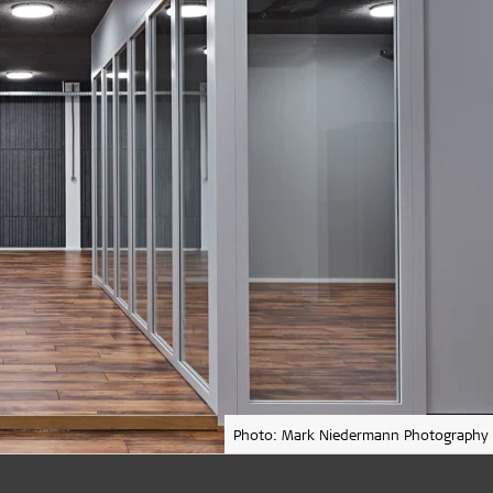
Photo: Mark Niedermann Photography