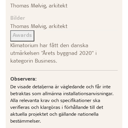
Thomas Mølvig, arkitekt
Bilder
Thomas Mølvig, arkitekt
Awards
Klimatorium har fått den danska
utmärkelsen "Årets byggnad 2020" i
kategorin Business.
Observera:
De visade detaljerna är vägledande och får inte
betraktas som allmänna installationsanvisningar.
Alla relevanta krav och specifikationer ska
verifieras och klargöras i förhållande till det
aktuella projektet och gällande nationella
bestämmelser.