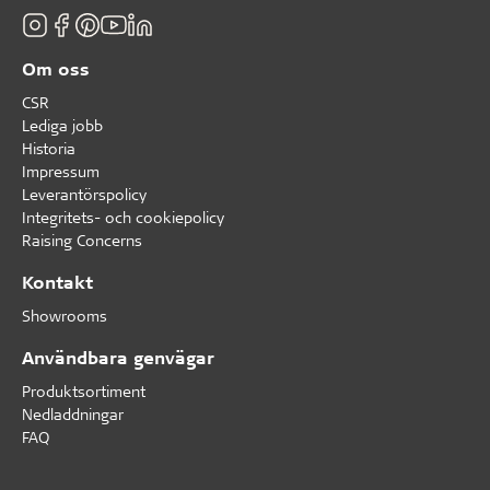
Om oss
CSR
Lediga jobb
Historia
Impressum
Leverantörspolicy
Integritets- och cookiepolicy
Raising Concerns
Kontakt
Showrooms
Användbara genvägar
Produktsortiment
Nedladdningar
FAQ