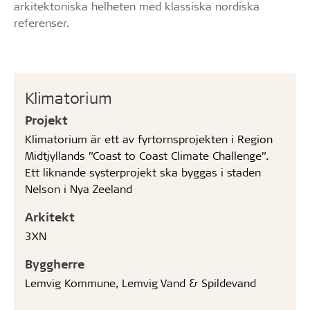
arkitektoniska helheten med klassiska nordiska
referenser.
Klimatorium
Projekt
Klimatorium är ett av fyrtornsprojekten i Region
Midtjyllands ”Coast to Coast Climate Challenge”.
Ett liknande systerprojekt ska byggas i staden
Nelson i Nya Zeeland
Arkitekt
3XN
Byggherre
Lemvig Kommune, Lemvig Vand & Spildevand