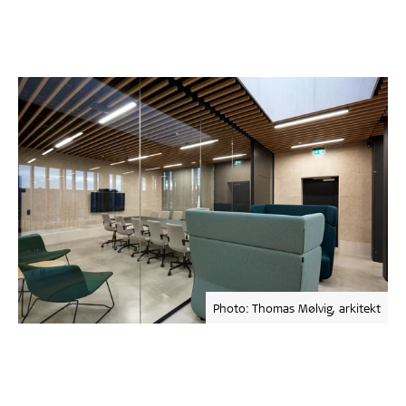
Photo: Thomas Mølvig, arkitekt