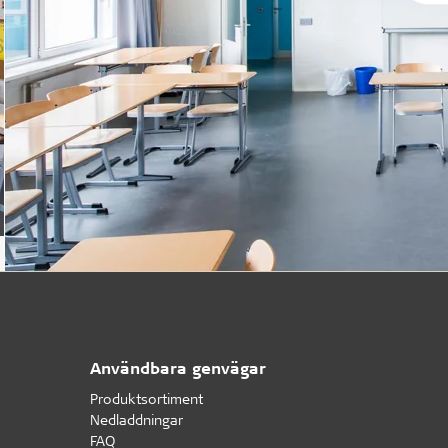
Användbara genvägar
Produktsortiment
Nedladdningar
FAQ