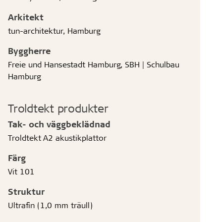
Arkitekt
tun-architektur, Hamburg
Byggherre
Freie und Hansestadt Hamburg, SBH | Schulbau
Hamburg
Troldtekt produkter
Tak- och väggbeklädnad
Troldtekt A2 akustikplattor
Färg
Vit 101
Struktur
Ultrafin (1,0 mm träull)