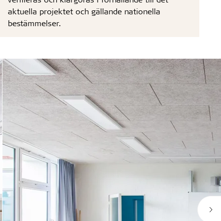
aktuella projektet och gällande nationella
bestämmelser.