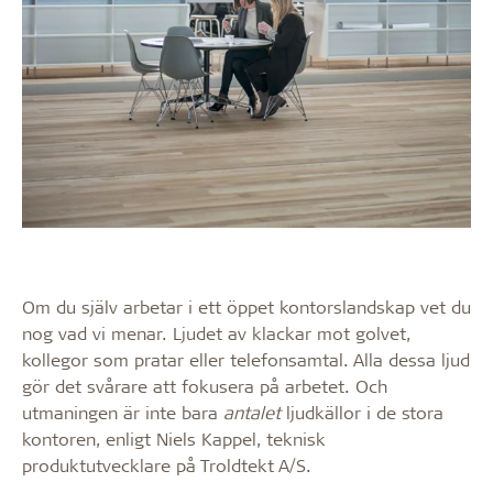
Om du själv arbetar i ett öppet kontorslandskap vet du
nog vad vi menar. Ljudet av klackar mot golvet,
kollegor som pratar eller telefonsamtal. Alla dessa ljud
gör det svårare att fokusera på arbetet. Och
utmaningen är inte bara
antalet
ljudkällor i de stora
kontoren, enligt Niels Kappel, teknisk
produktutvecklare på Troldtekt A/S.