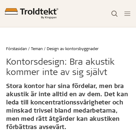
Förstasidan
Teman
Design av kontorsbyggnader
Kontorsdesign: Bra akustik
kommer inte av sig självt
Stora kontor har sina fördelar, men bra
akustik är inte alltid en av dem. Det kan
leda till koncentrationssvårigheter och
minskad trivsel bland medarbetarna,
men med rätt åtgärder kan akustiken
förbättras avsevärt.