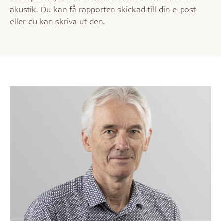
akustik. Du kan få rapporten skickad till din e-post
eller
du kan skriva ut den.