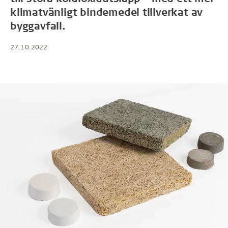
klimatvänligt bindemedel tillverkat av
byggavfall.
27.10.2022