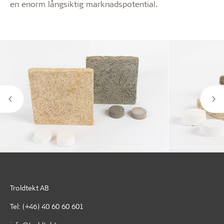
en enorm långsiktig marknadspotential.
Troldtekt AB
Tel:
(+46) 40 60 60 601