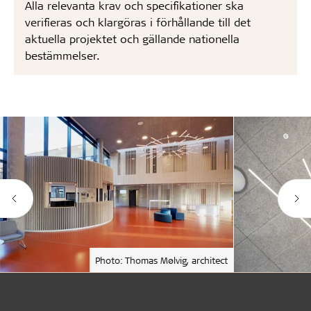
Alla relevanta krav och specifikationer ska
verifieras och klargöras i förhållande till det
aktuella projektet och gällande nationella
bestämmelser.
Photo: Thomas Mølvig, architect