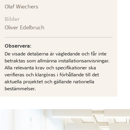
Olaf Wiechers
Bilder
Oliver Edelbruch
Observera:
De visade detaljerna är vägledande och får inte
betraktas som allmänna installationsanvisningar.
Alla relevanta krav och specifikationer ska
verifieras och klargöras i förhållande till det
aktuella projektet och gällande nationella
bestämmelser.