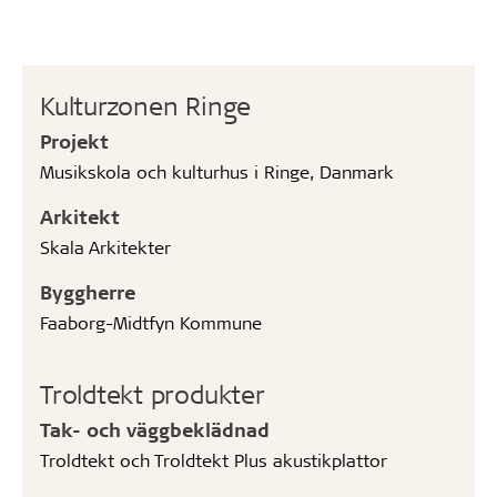
Kulturzonen Ringe
Projekt
Musikskola och kulturhus i Ringe, Danmark
Arkitekt
Skala Arkitekter
Byggherre
Faaborg-Midtfyn Kommune
Troldtekt produkter
Tak- och väggbeklädnad
Troldtekt och Troldtekt Plus akustikplattor