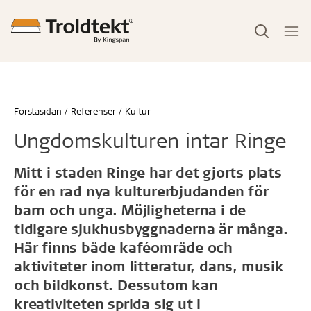
Förstasidan
Referenser
Kultur
Ungdomskulturen intar Ringe
Mitt i staden Ringe har det gjorts plats
för en rad nya kulturerbjudanden för
barn och unga. Möjligheterna i de
tidigare sjukhusbyggnaderna är många.
Här finns både kaféområde och
aktiviteter inom litteratur, dans, musik
och bildkonst. Dessutom kan
kreativiteten sprida sig ut i