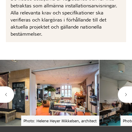
betraktas som allmänna installationsanvisningar.
Alla relevanta krav och specifikationer ska
verifieras och klargöras i förhållande till det
aktuella projektet och gällande nationella
bestämmelser.
Photo: Helene Høyer Mikkelsen, architect
Phot