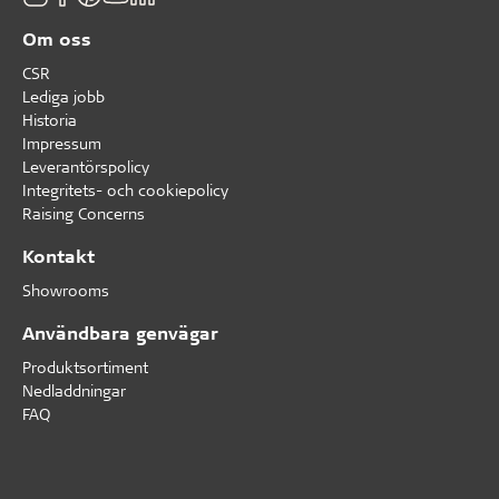
Om oss
CSR
Lediga jobb
Historia
Impressum
Leverantörspolicy
Integritets- och cookiepolicy
Raising Concerns
Kontakt
Showrooms
Användbara genvägar
Produktsortiment
Nedladdningar
FAQ