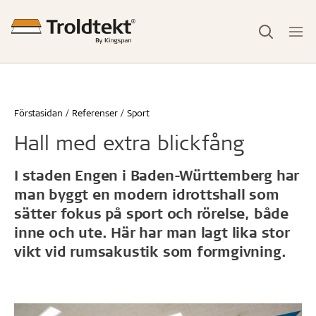
Förstasidan
Referenser
Sport
Hall med extra blickfång
I staden Engen i Baden-Württemberg har
man byggt en modern idrottshall som
sätter fokus på sport och rörelse, både
inne och ute. Här har man lagt lika stor
vikt vid rumsakustik som formgivning.