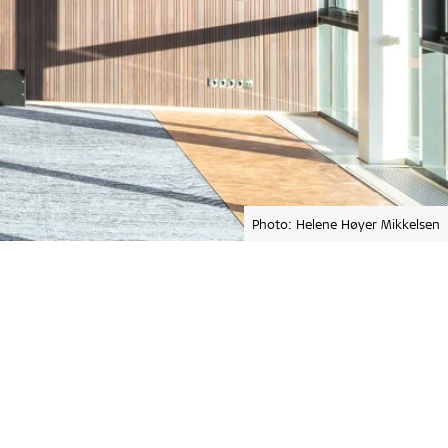
Photo: Helene Høyer Mikkelsen