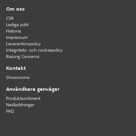
Om oss
CSR
Lediga jobb
Historia
Impressum
Leverantörspolicy
Integritets- och cookiepolicy
Raising Concerns
Kontakt
Showrooms
Användbara genvägar
Produktsortiment
Nedladdningar
FAQ