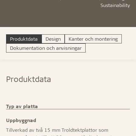
Sustainability
Produktdata
Design
Kanter och montering
Dokumentation och anvisningar
Produktdata
Typ av platta
Uppbyggnad
Tillverkad av två 15 mm Troldtektplattor som