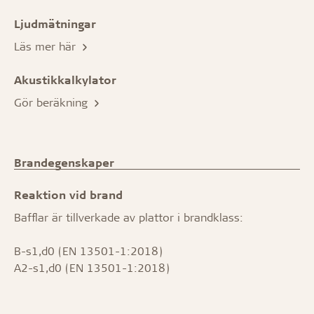
Ljudmätningar
Läs mer här
Akustikkalkylator
Gör beräkning
Brandegenskaper
Reaktion vid brand
Bafflar är tillverkade av plattor i brandklass:
B-s1,d0 (EN 13501-1:2018)
A2-s1,d0 (EN 13501-1:2018)