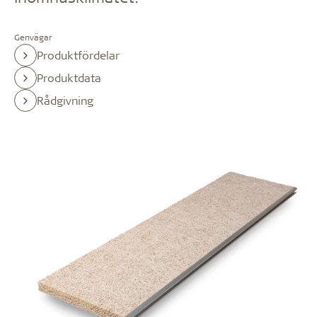
Genvägar
Produktfördelar
Produktdata
Rådgivning