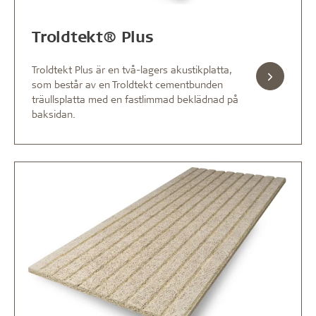
Troldtekt® Plus
Troldtekt Plus är en två-lagers akustikplatta,
som består av en Troldtekt cementbunden
träullsplatta med en fastlimmad beklädnad på
baksidan.