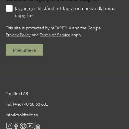
Ja, jag ger tillstånd att lagra och behandla mina
uppgifter
This site is protected by reCAPTCHA and the Google
Privacy Policy
and
Terms of Service
apply.
Troldtekt AB
Tel:
(+46) 40 60 60 601
info@troldtekt.se