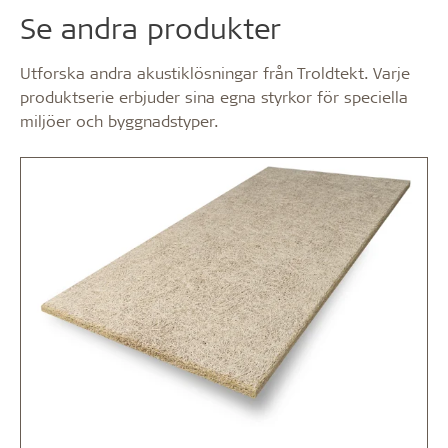
Se andra produkter
Utforska andra akustiklösningar från Troldtekt. Varje
produktserie erbjuder sina egna styrkor för speciella
miljöer och byggnadstyper.