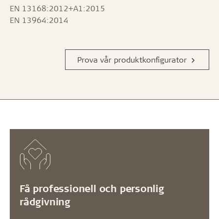
EN 13168:2012+A1:2015
EN 13964:2014
Prova vår produktkonfigurator
Få professionell och personlig
rådgivning