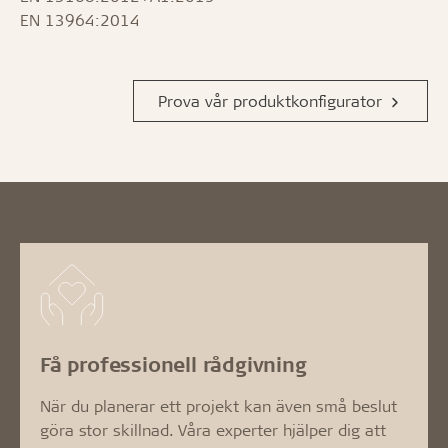
EN 13964:2014
Prova vår produktkonfigurator
Få professionell rådgivning
När du planerar ett projekt kan även små beslut
göra stor skillnad. Våra experter hjälper dig att