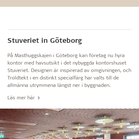
Stuveriet in Göteborg
På Masthuggskajen i Göteborg kan företag nu hyra
kontor med havsutsikt i det nybyggda kontorshuset
Stuveriet. Designen är inspirerad av omgivningen, och
Troldtekt i en distinkt specialfärg har valts till de
allmänna utrymmena längst ner i byggnaden.
Läs mer här