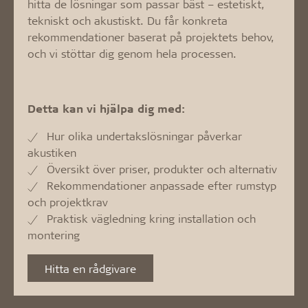
hitta de lösningar som passar bäst – estetiskt,
tekniskt och akustiskt. Du får konkreta
rekommendationer baserat på projektets behov,
och vi stöttar dig genom hela processen.
Detta kan vi hjälpa dig med:
Hur olika undertakslösningar påverkar
akustiken
Översikt över priser, produkter och alternativ
Rekommendationer anpassade efter rumstyp
och projektkrav
Praktisk vägledning kring installation och
montering
Hitta en rådgivare