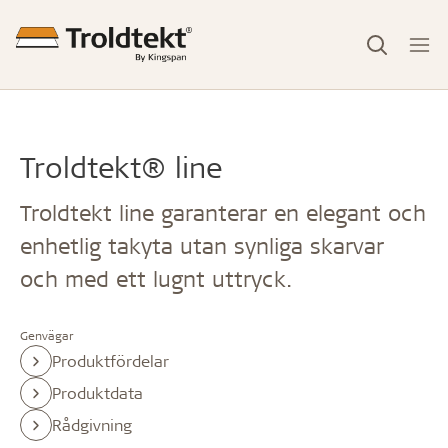
Troldtekt® line
Troldtekt line garanterar en elegant och
enhetlig takyta utan synliga skarvar
och med ett lugnt uttryck.
Genvägar
Produktfördelar
Produktdata
Rådgivning