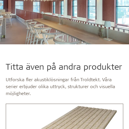
Titta även på andra produkter
Utforska fler akustiklösningar från Troldtekt. Våra
serier erbjuder olika uttryck, strukturer och visuella
möjligheter.