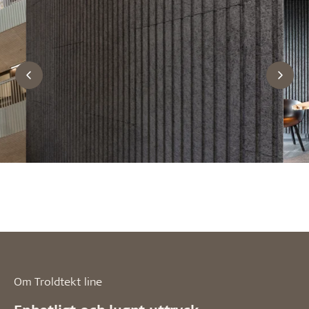
Om Troldtekt line