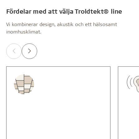
Fördelar med att välja Troldtekt® line
Vi kombinerar design, akustik och ett hälsosamt
inomhusklimat.