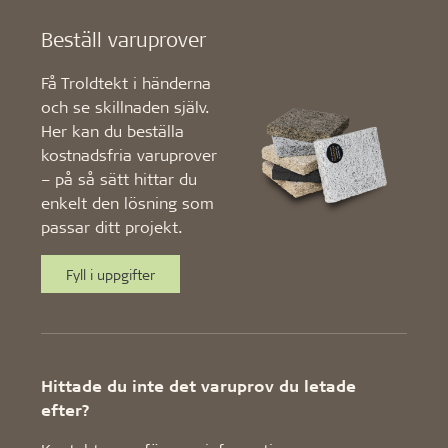
Beställ varuprover
Få Troldtekt i händerna
och se skillnaden själv.
Her kan du beställa
kostnadsfria varuprover
– på så sätt hittar du
enkelt den lösning som
passar ditt projekt.
Fyll i uppgifter
Hittade du inte det varuprov du letade
efter?