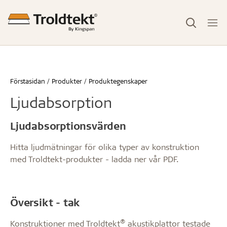
Förstasidan
Produkter
Produktegenskaper
Ljudabsorption
Ljudabsorptionsvärden
Hitta ljudmätningar för olika typer av konstruktion
med Troldtekt-produkter - ladda ner vår PDF.
Översikt - tak
®
Konstruktioner med Troldtekt
akustikplattor testade