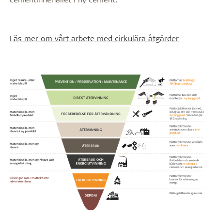
Läs mer om vårt arbete med cirkulära åtgärder