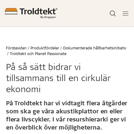
Förstasidan
Produktfördelar
Dokumenterade hållbarhetsinitiativ
Troldtekt och Planet Passionate
På så sätt bidrar vi
tillsammans till en cirkulär
ekonomi
På Troldtekt har vi vidtagit flera åtgärder
som ska ge våra akustikplattor en eller
flera livscykler. I vår resurshierarki ger vi
en överblick över möjligheterna.