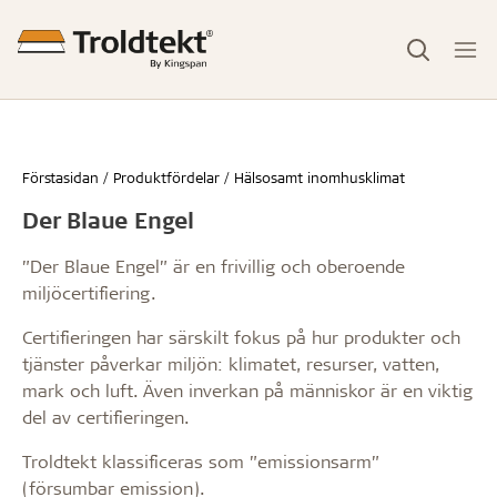
Förstasidan
Produktfördelar
Hälsosamt inomhusklimat
Der Blaue Engel
”Der Blaue Engel” är en frivillig och oberoende
miljöcertifiering.
Certifieringen har särskilt fokus på hur produkter och
tjänster påverkar miljön: klimatet, resurser, vatten,
mark och luft. Även inverkan på människor är en viktig
del av certifieringen.
Troldtekt klassificeras som ”emissionsarm”
(försumbar emission).