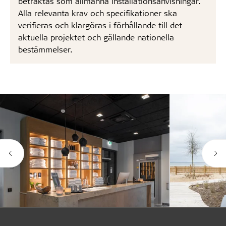
betraktas som allmänna installationsanvisningar.
Alla relevanta krav och specifikationer ska
verifieras och klargöras i förhållande till det
aktuella projektet och gällande nationella
bestämmelser.