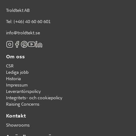
Troldtekt AB
Tel:
(+46) 40 60 60 601
info@troldtekt.se
Om oss
CSR
Lediga jobb
Historia
Impressum
Leverantörspolicy
Integritets- och cookiepolicy
Raising Concerns
Kontakt
Showrooms