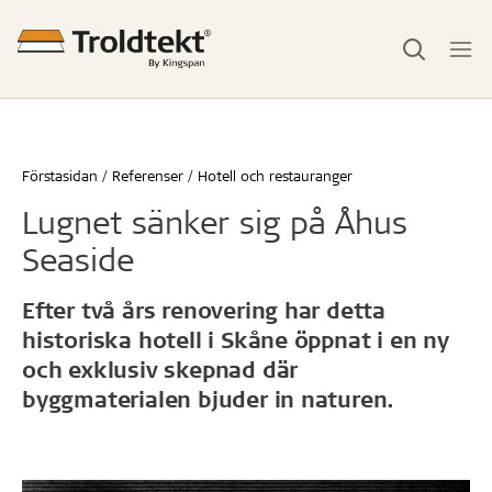
Förstasidan
Referenser
Hotell och restauranger
Lugnet sänker sig på Åhus
Seaside
Efter två års renovering har detta
historiska hotell i Skåne öppnat i en ny
och exklusiv skepnad där
byggmaterialen bjuder in naturen.