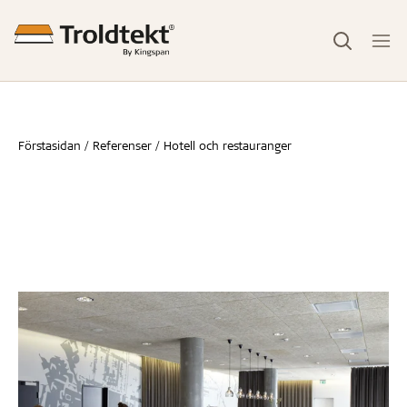
Förstasidan
Referenser
Hotell och restauranger