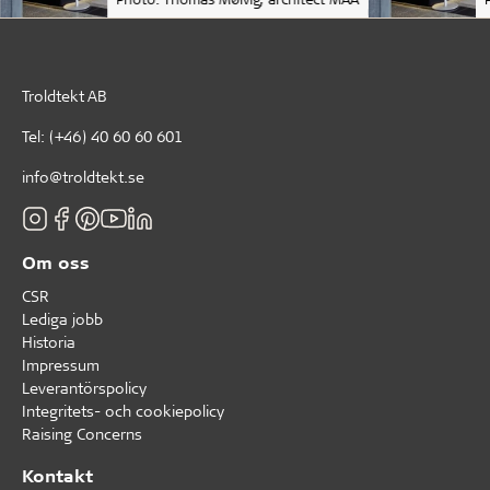
Troldtekt AB
Tel:
(+46) 40 60 60 601
info@troldtekt.se
Om oss
CSR
Lediga jobb
Historia
Impressum
Leverantörspolicy
Integritets- och cookiepolicy
Raising Concerns
Kontakt