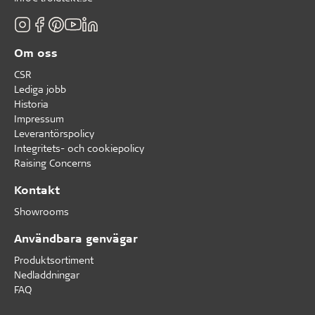
Om oss
CSR
Lediga jobb
Historia
Impressum
Leverantörspolicy
Integritets- och cookiepolicy
Raising Concerns
Kontakt
Showrooms
Användbara genvägar
Produktsortiment
Nedladdningar
FAQ