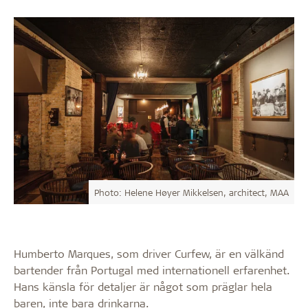
Photo: Helene Høyer Mikkelsen, architect, MAA
Humberto Marques, som driver Curfew, är en välkänd
bartender från Portugal med internationell erfarenhet.
Hans känsla för detaljer är något som präglar hela
baren, inte bara drinkarna.