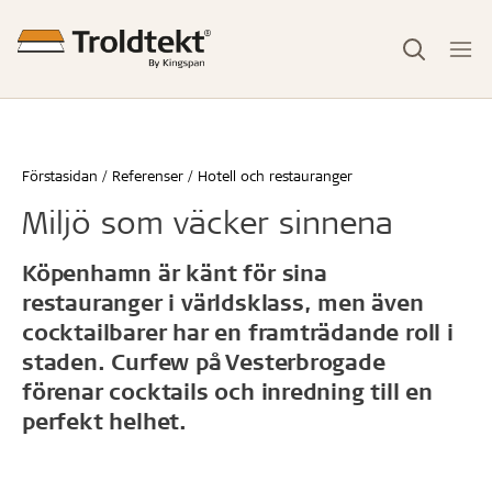
Förstasidan
Referenser
Hotell och restauranger
Miljö som väcker sinnena
Köpenhamn är känt för sina
restauranger i världsklass, men även
cocktailbarer har en framträdande roll i
staden. Curfew på Vesterbrogade
förenar cocktails och inredning till en
perfekt helhet.