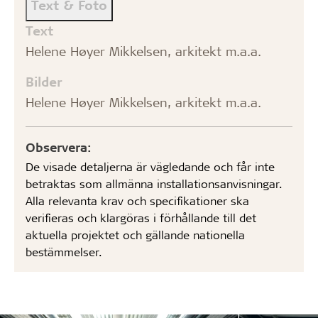
Text & Foto
Text
Helene Høyer Mikkelsen, arkitekt m.a.a.
Bilder
Helene Høyer Mikkelsen, arkitekt m.a.a.
Observera:
De visade detaljerna är vägledande och får inte
betraktas som allmänna installationsanvisningar.
Alla relevanta krav och specifikationer ska
verifieras och klargöras i förhållande till det
aktuella projektet och gällande nationella
bestämmelser.