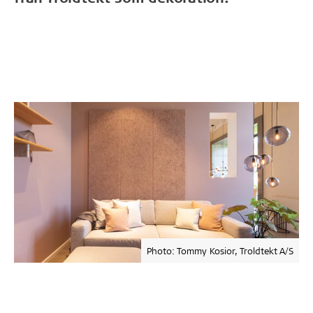
Photo: Tommy Kosior, Troldtekt A/S