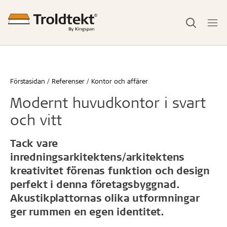
Förstasidan
Referenser
Kontor och affärer
Modernt huvudkontor i svart
och vitt
Tack vare
inredningsarkitektens/arkitektens
kreativitet förenas funktion och design
perfekt i denna företagsbyggnad.
Akustikplattornas olika utformningar
ger rummen en egen identitet.