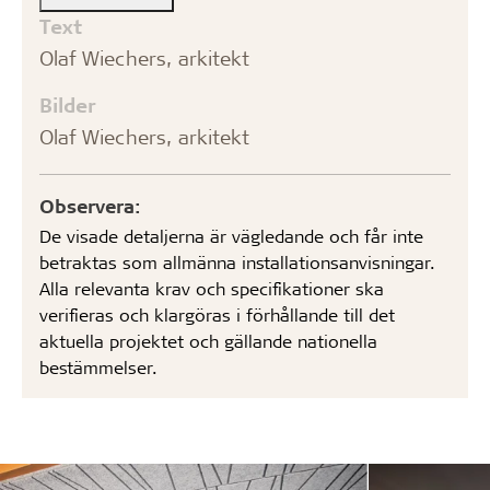
Text
Olaf Wiechers, arkitekt
Bilder
Olaf Wiechers, arkitekt
Observera:
De visade detaljerna är vägledande och får inte
betraktas som allmänna installationsanvisningar.
Alla relevanta krav och specifikationer ska
verifieras och klargöras i förhållande till det
aktuella projektet och gällande nationella
bestämmelser.