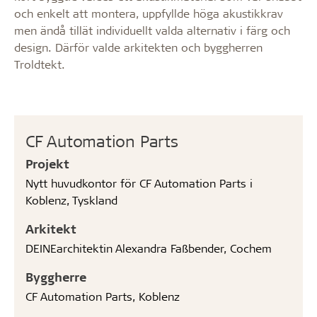
och enkelt att montera, uppfyllde höga akustikkrav
men ändå tillät individuellt valda alternativ i färg och
design. Därför valde arkitekten och byggherren
Troldtekt.
CF Automation Parts
Projekt
Nytt huvudkontor för CF Automation Parts i
Koblenz, Tyskland
Arkitekt
DEINEarchitektin Alexandra Faßbender, Cochem
Byggherre
CF Automation Parts, Koblenz