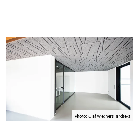
Photo: Olaf Wiechers, arkitekt