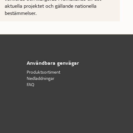
aktuella projektet och gällande nationella
bestämmelser.
Användbara genvägar
Produktsortiment
Nedladdningar
FAQ