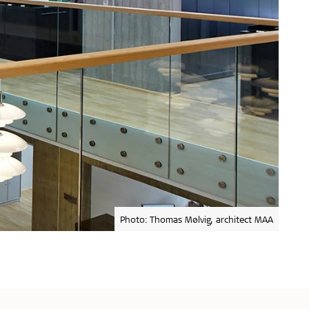
Photo: Thomas Mølvig, architect MAA