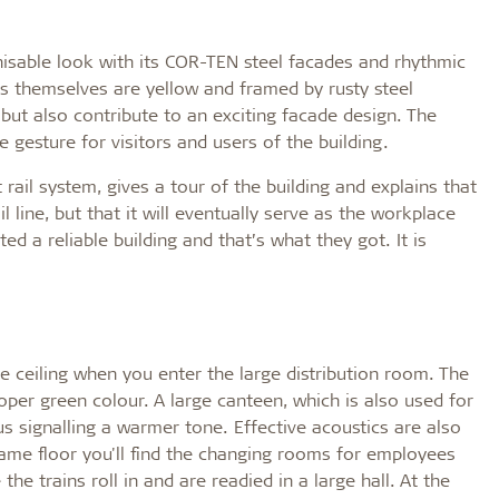
isable look with its COR-TEN steel facades and rhythmic
 themselves are yellow and framed by rusty steel
but also contribute to an exciting facade design. The
ce gesture for visitors and users of the building.
rail system, gives a tour of the building and explains that
il line, but that it will eventually serve as the workplace
ed a reliable building and that’s what they got. It is
the ceiling when you enter the large distribution room. The
roper green colour. A large canteen, which is also used for
hus signalling a warmer tone. Effective acoustics are also
ame floor you'll find the changing rooms for employees
he trains roll in and are readied in a large hall. At the