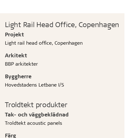
Light Rail Head Office, Copenhagen
Projekt
Light rail head office, Copenhagen
Arkitekt
BBP arkitekter
Byggherre
Hovedstadens Letbane I/S
Troldtekt produkter
Tak- och väggbeklädnad
Troldtekt acoustic panels
Färg