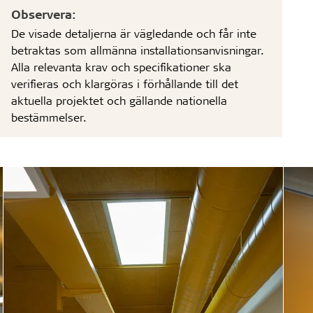
Observera:
De visade detaljerna är vägledande och får inte
betraktas som allmänna installationsanvisningar.
Alla relevanta krav och specifikationer ska
verifieras och klargöras i förhållande till det
aktuella projektet och gällande nationella
bestämmelser.