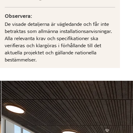
Observera:
De visade detaljerna är vägledande och får inte
betraktas som allmänna installationsanvisningar.
Alla relevanta krav och specifikationer ska
verifieras och klargöras i förhållande till det
aktuella projektet och gällande nationella
bestämmelser.