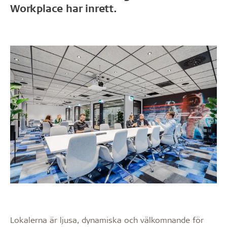
Workplace har inrett.
Lokalerna är ljusa, dynamiska och välkomnande för