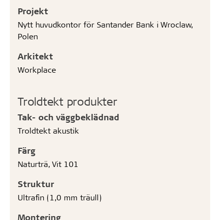
Projekt
Nytt huvudkontor för Santander Bank i Wroclaw,
Polen
Arkitekt
Workplace
Troldtekt produkter
Tak- och väggbeklädnad
Troldtekt akustik
Färg
Naturträ, Vit 101
Struktur
Ultrafin (1,0 mm träull)
Montering