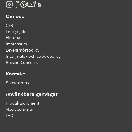
Om oss
CSR
Lediga jobb
Historia
Impressum
Leverantörspolicy
Integritets- och cookiepolicy
Raising Concerns
Kontakt
Showrooms
Användbara genvägar
Produktsortiment
Nedladdningar
FAQ