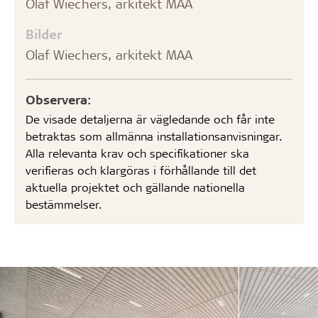
Olaf Wiechers, arkitekt MAA
Bilder
Olaf Wiechers, arkitekt MAA
Observera:
De visade detaljerna är vägledande och får inte
betraktas som allmänna installationsanvisningar.
Alla relevanta krav och specifikationer ska
verifieras och klargöras i förhållande till det
aktuella projektet och gällande nationella
bestämmelser.