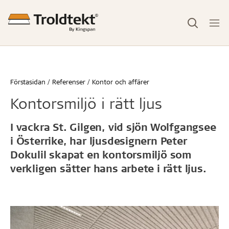
Förstasidan
Referenser
Kontor och affärer
Kontorsmiljö i rätt ljus
I vackra St. Gilgen, vid sjön Wolfgangsee
i Österrike, har ljusdesignern Peter
Dokulil skapat en kontorsmiljö som
verkligen sätter hans arbete i rätt ljus.