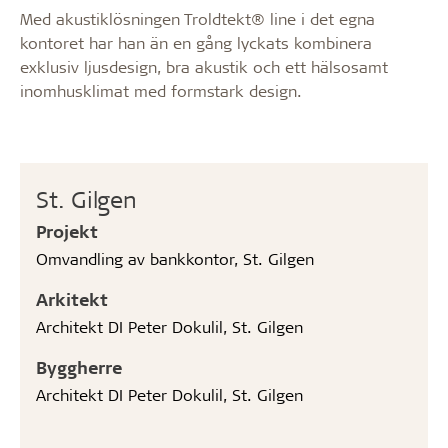
Med akustiklösningen Troldtekt® line i det egna
kontoret har han än en gång lyckats kombinera
exklusiv ljusdesign, bra akustik och ett hälsosamt
inomhusklimat med formstark design.
St. Gilgen
Projekt
Omvandling av bankkontor, St. Gilgen
Arkitekt
Architekt DI Peter Dokulil, St. Gilgen
Byggherre
Architekt DI Peter Dokulil, St. Gilgen