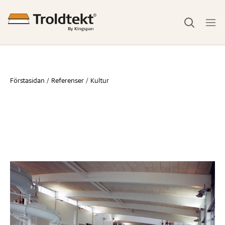
Förstasidan
Referenser
Kultur