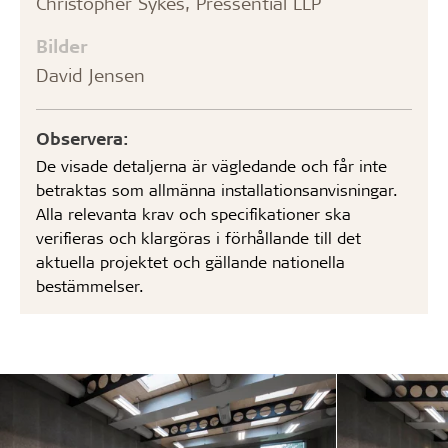
Christopher Sykes, Pressential LLP
Bilder
David Jensen
Observera:
De visade detaljerna är vägledande och får inte
betraktas som allmänna installationsanvisningar.
Alla relevanta krav och specifikationer ska
verifieras och klargöras i förhållande till det
aktuella projektet och gällande nationella
bestämmelser.