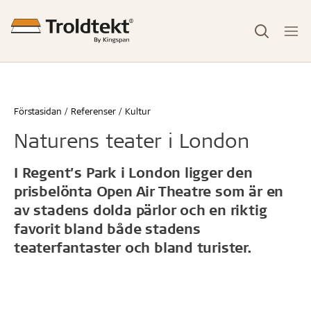
Förstasidan
Referenser
Kultur
Naturens teater i London
I Regent’s Park i London ligger den
prisbelönta Open Air Theatre som är en
av stadens dolda pärlor och en riktig
favorit bland både stadens
teaterfantaster och bland turister.