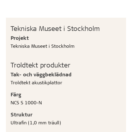
Tekniska Museet i Stockholm
Projekt
Tekniska Museet i Stockholm
Troldtekt produkter
Tak- och väggbeklädnad
Troldtekt akustikplattor
Färg
NCS S 1000-N
Struktur
Ultrafin (1,0 mm träull)