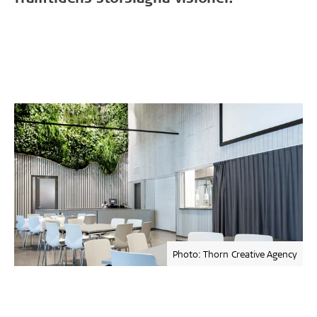
Photo: Thorn Creative Agency