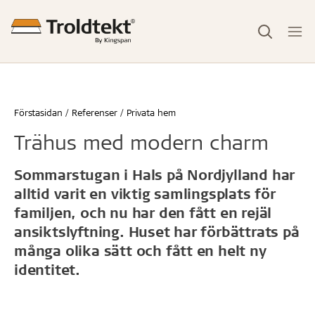
Förstasidan
Referenser
Privata hem
Trähus med modern charm
Sommarstugan i Hals på Nordjylland har
alltid varit en viktig samlingsplats för
familjen, och nu har den fått en rejäl
ansiktslyftning. Huset har förbättrats på
många olika sätt och fått en helt ny
identitet.