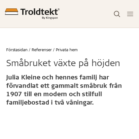
Förstasidan
Referenser
Privata hem
Småbruket växte på höjden
Julia Kleine och hennes familj har
förvandlat ett gammalt småbruk från
1907 till en modern och stilfull
familjebostad i två våningar.