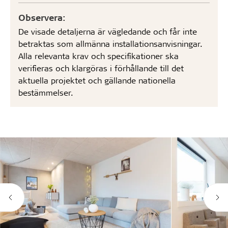
Observera:
De visade detaljerna är vägledande och får inte
betraktas som allmänna installationsanvisningar.
Alla relevanta krav och specifikationer ska
verifieras och klargöras i förhållande till det
aktuella projektet och gällande nationella
bestämmelser.