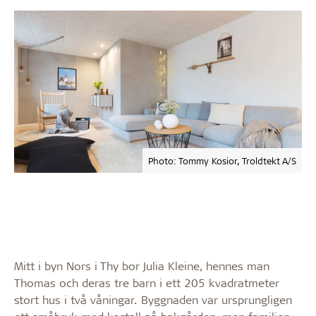
Photo: Tommy Kosior, Troldtekt A/S
Mitt i byn Nors i Thy bor Julia Kleine, hennes man
Thomas och deras tre barn i ett 205 kvadratmeter
stort hus i två våningar. Byggnaden var ursprungligen