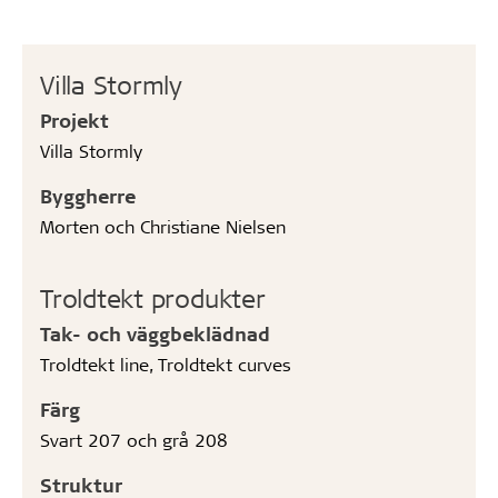
Villa Stormly
Projekt
Villa Stormly
Byggherre
Morten och Christiane Nielsen
Troldtekt produkter
Tak- och väggbeklädnad
Troldtekt line, Troldtekt curves
Färg
Svart 207 och grå 208
Struktur