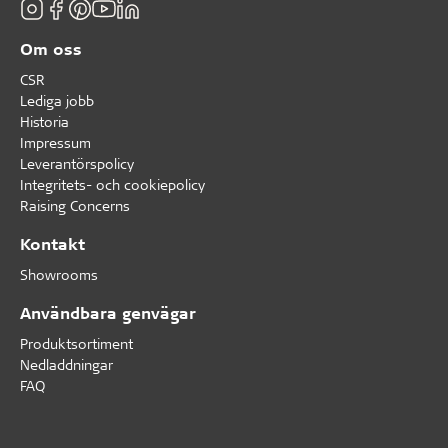
Om oss
CSR
Lediga jobb
Historia
Impressum
Leverantörspolicy
Integritets- och cookiepolicy
Raising Concerns
Kontakt
Showrooms
Användbara genvägar
Produktsortiment
Nedladdningar
FAQ