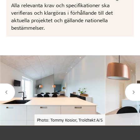
Alla relevanta krav och specifikationer ska
verifieras och klargöras i förhållande till det
aktuella projektet och gällande nationella
bestämmelser.
Photo: Tommy Kosior, Troldtekt A/S