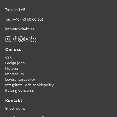
Troldtekt AB
Tel:
(+46) 40 60 60 601
info@troldtekt.se
Om oss
CSR
Lediga jobb
Historia
Impressum
Leverantörspolicy
Integritets- och cookiepolicy
Raising Concerns
Kontakt
Showrooms