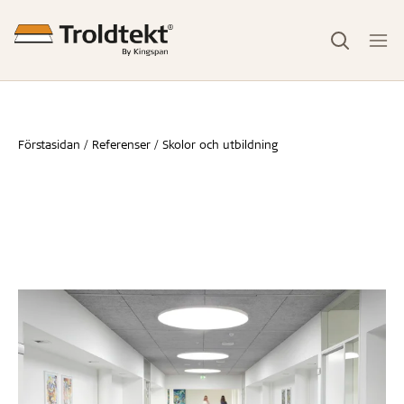
Förstasidan
Referenser
Skolor och utbildning