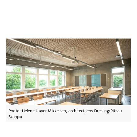
Photo: Helene Høyer Mikkelsen, architect Jens Dresling/Ritzau
Scanpix