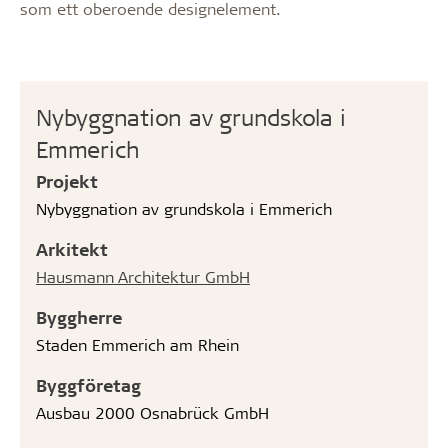
som ett oberoende designelement.
Nybyggnation av grundskola i
Emmerich
Projekt
Nybyggnation av grundskola i Emmerich
Arkitekt
Hausmann Architektur GmbH
Byggherre
Staden Emmerich am Rhein
Byggföretag
Ausbau 2000 Osnabrück GmbH