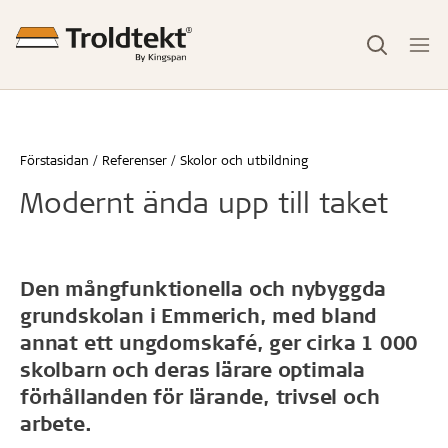
Förstasidan
Referenser
Skolor och utbildning
Modernt ända upp till taket
Den mångfunktionella och nybyggda
grundskolan i Emmerich, med bland
annat ett ungdomskafé, ger cirka 1 000
skolbarn och deras lärare optimala
förhållanden för lärande, trivsel och
arbete.