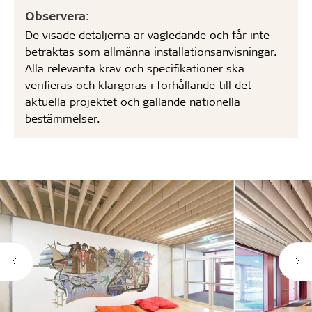
Observera:
De visade detaljerna är vägledande och får inte
betraktas som allmänna installationsanvisningar.
Alla relevanta krav och specifikationer ska
verifieras och klargöras i förhållande till det
aktuella projektet och gällande nationella
bestämmelser.