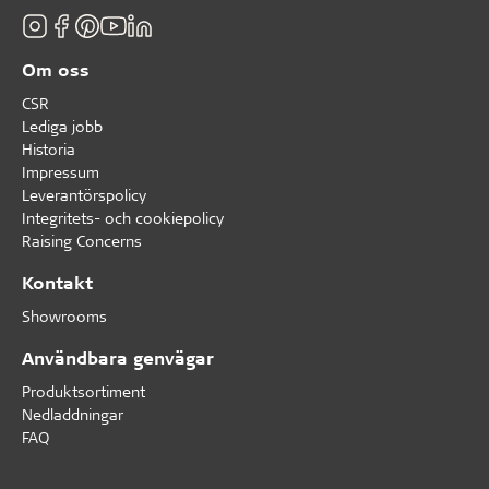
Om oss
CSR
Lediga jobb
Historia
Impressum
Leverantörspolicy
Integritets- och cookiepolicy
Raising Concerns
Kontakt
Showrooms
Användbara genvägar
Produktsortiment
Nedladdningar
FAQ