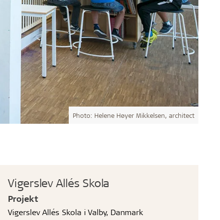
Photo: Helene Høyer Mikkelsen, architect
Vigerslev Allés Skola
Projekt
Vigerslev Allés Skola i Valby, Danmark