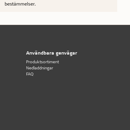
bestämmelser.
Användbara genvägar
Produktsortiment
Nedladdningar
FAQ