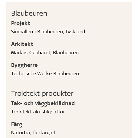
Blaubeuren
Projekt
Simhallen i Blaubeuren, Tyskland
Arkitekt
Markus Gebhardt, Blaubeuren
Byggherre
Technische Werke Blaubeuren
Troldtekt produkter
Tak- och väggbeklädnad
Troldtekt akustikplattor
Färg
Naturträ, flerfärgad