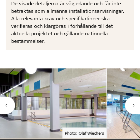
De visade detaljerna är vägledande och får inte
betraktas som allmänna installationsanvisningar.
Alla relevanta krav och specifikationer ska
verifieras och klargöras i förhållande till det
aktuella projektet och gällande nationella
bestämmelser.
Photo: Olaf Wiechers