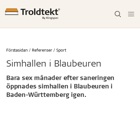
Förstasidan
Referenser
Sport
Simhallen i Blaubeuren
Bara sex månader efter saneringen
öppnades simhallen i Blaubeuren i
Baden-Württemberg igen.