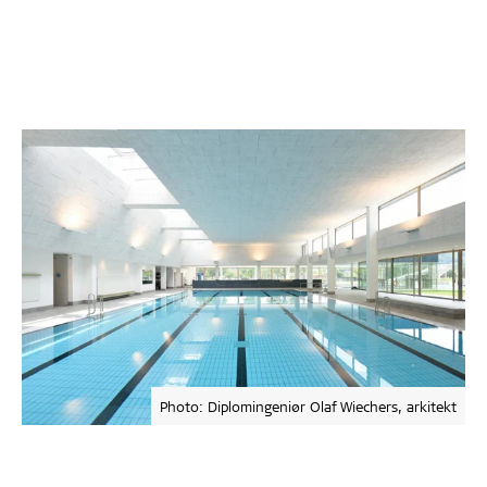
Photo: Diplomingeniør Olaf Wiechers, arkitekt