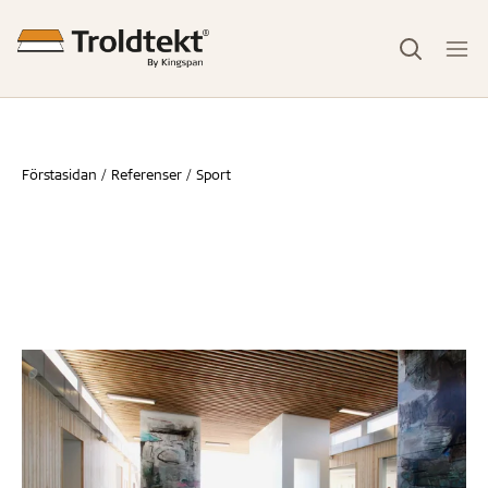
Förstasidan
Referenser
Sport