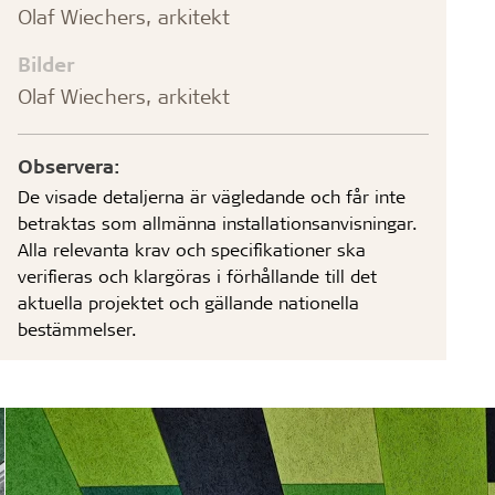
Olaf Wiechers, arkitekt
Bilder
Olaf Wiechers, arkitekt
Observera:
De visade detaljerna är vägledande och får inte
betraktas som allmänna installationsanvisningar.
Alla relevanta krav och specifikationer ska
verifieras och klargöras i förhållande till det
aktuella projektet och gällande nationella
bestämmelser.