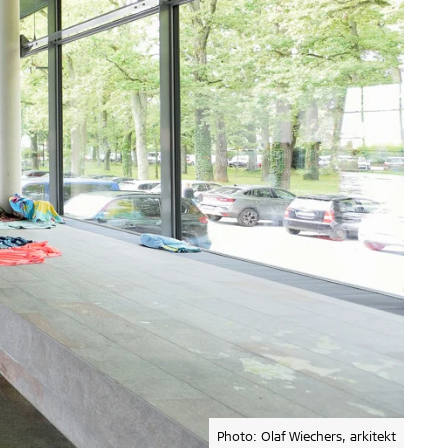
Photo: Olaf Wiechers, arkitekt