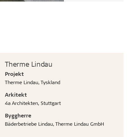
Therme Lindau
Projekt
Therme Lindau, Tyskland
Arkitekt
4a Architekten, Stuttgart
Byggherre
Bäderbetriebe Lindau, Therme Lindau GmbH