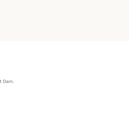
dt Dam.